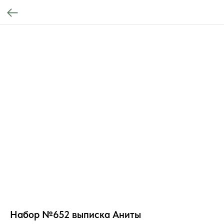
Набор №652 выписка Аниты