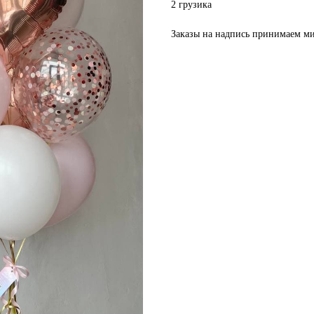
2 грузика
Заказы на надпись принимаем ми