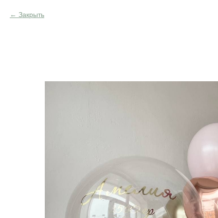
Закрыть