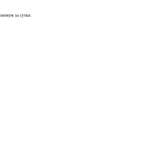
нимум за сутки.