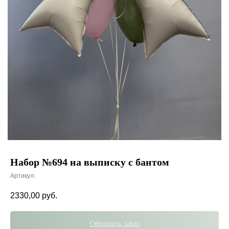
Набор №694 на выписку с бантом
Артикул:
2330,00
руб.
Оформить заказ