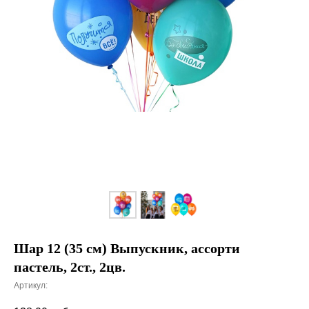
Шар 12 (35 см) Выпускник, ассорти
пастель, 2ст., 2цв.
Артикул: