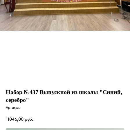
Набор №437 Выпускной из школы "Синий,
серебро"
Артикул:
11046,00
руб.