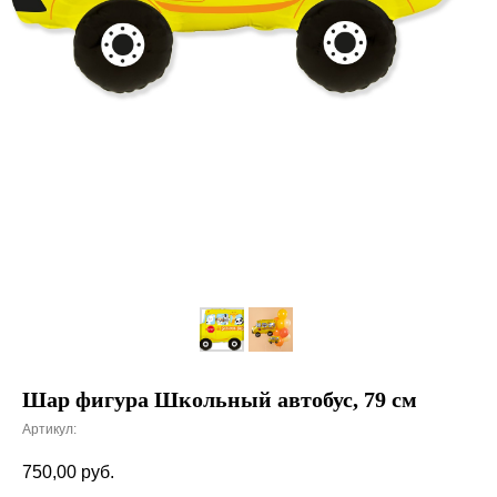
Шар фигура Школьный автобус, 79 см
Артикул:
750,00
руб.