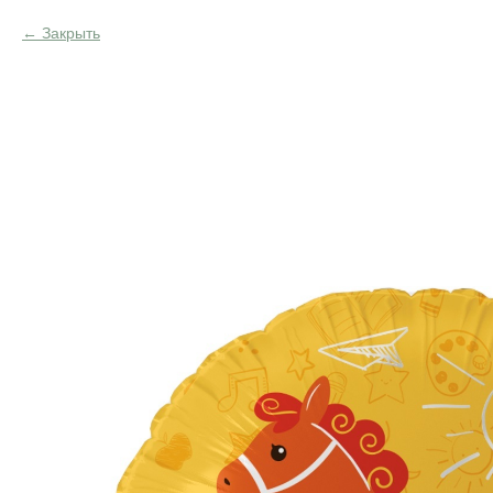
Закрыть