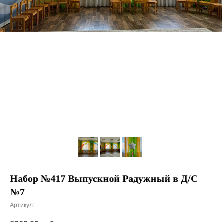
Набор №417 Выпускной Радужный в Д/С
№7
Артикул: