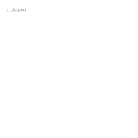
Закрыть