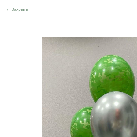
Закрыть