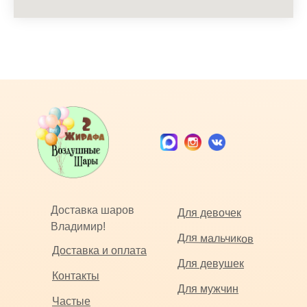
Доставка шаров
Для девочек
Владимир!
Для мальчиков
Доставка и оплата
Для девушек
Контакты
Для мужчин
Частые