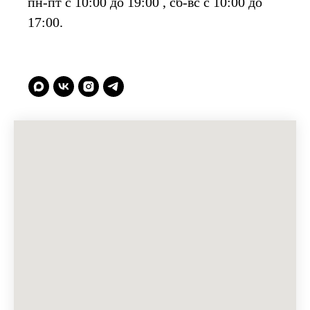
пн-пт с 10:00 до 19:00 , сб-вс с 10:00 до
17:00.