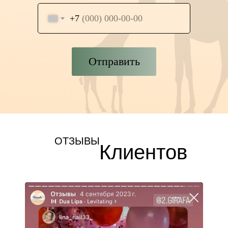
+7
Отправить
ОТЗЫВЫ
Клиентов