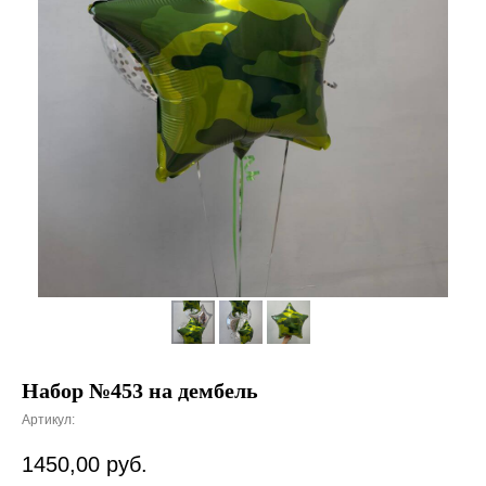
Набор №453 на дембель
Артикул:
1450,00
руб.