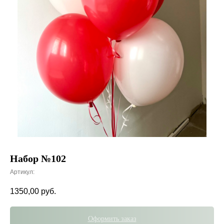
Набор №102
Артикул:
1350,00
руб.
Оформить заказ