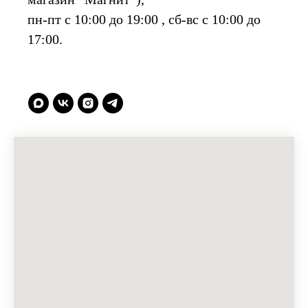
пн-пт с 10:00 до 19:00 , сб-вс с 10:00 до
17:00.