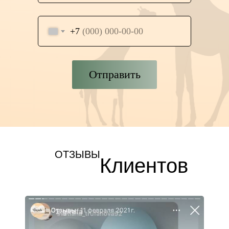
+7
Отправить
ОТЗЫВЫ
Клиентов