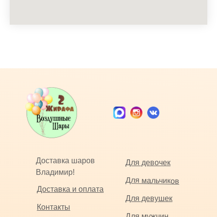
Доставка шаров
Для девочек
Владимир!
Для мальчиков
Доставка и оплата
Для девушек
Контакты
Для мужчин