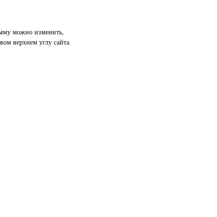
амму можно изменить,
вом верхнем углу сайта.