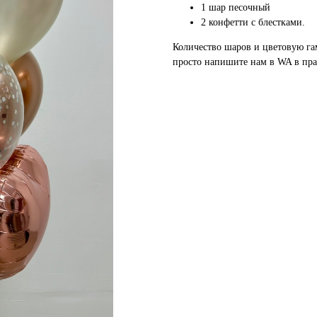
1 шар песочный
2 конфетти с блестками.
Количество шаров и цветовую г
просто напишите нам в WA в пра