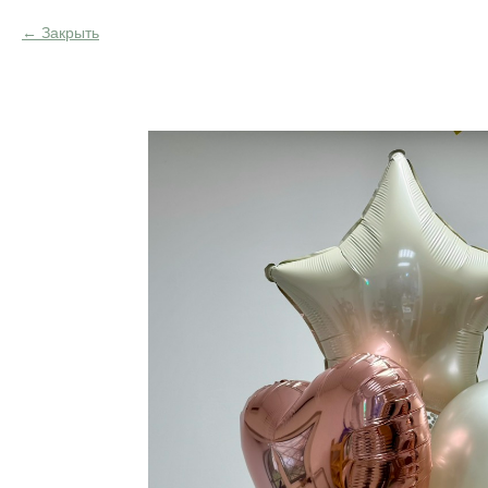
Закрыть