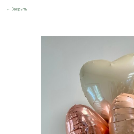
Закрыть