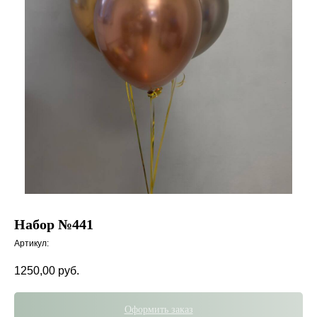
Набор №441
Артикул:
1250,00
руб.
Оформить заказ