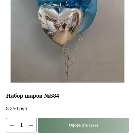
Набор шаров №584
3 350
руб.
Оформить заказ