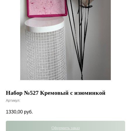
Набор №527 Кремовый с изюминкой
Артикул:
1330,00
руб.
Оформить заказ