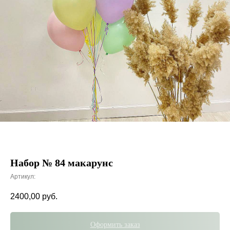
Набор № 84 макарунс
Артикул:
2400,00
руб.
Оформить заказ