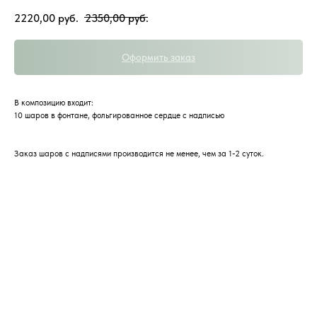
2220,00
руб.
2350,00
руб.
Оформить заказ
В композицию входит:
10 шаров в фонтане, фольгированное сердце с надписью
Заказ шаров с надписями производится не менее, чем за 1-2 суток.