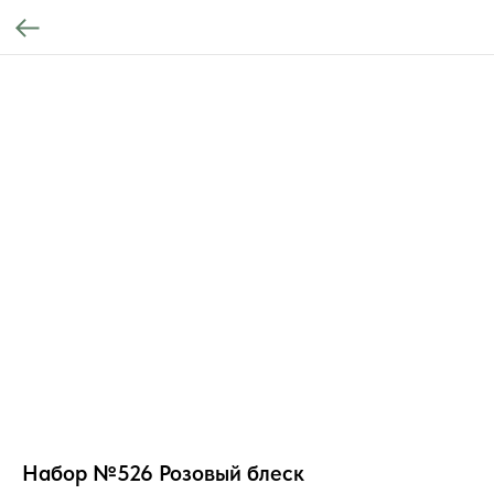
Набор №526 Розовый блеск