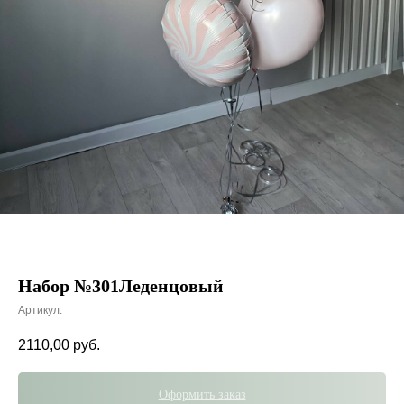
Набор №301Леденцовый
Артикул:
2110,00
руб.
Оформить заказ