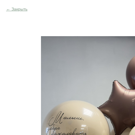
Закрыть