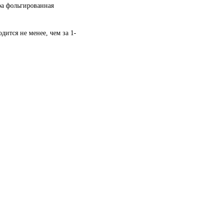
а фольгированная
дится не менее, чем за 1-