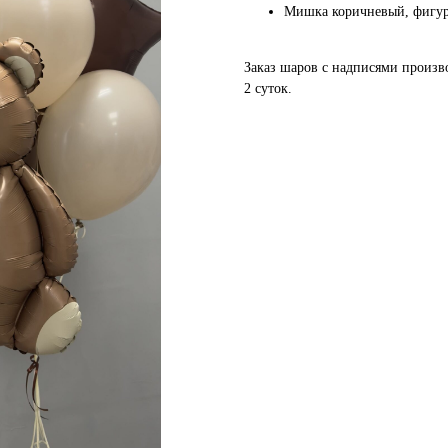
Мишка коричневый, фигур
Заказ шаров с надписями произво
2 суток.