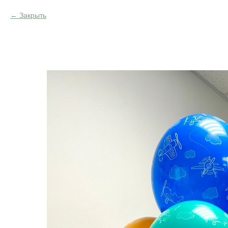
Закрыть