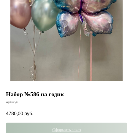
Набор №586 на годик
Артикул:
4780,00
руб.
Оформить заказ