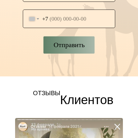
+7
Отправить
ОТЗЫВЫ
Клиентов