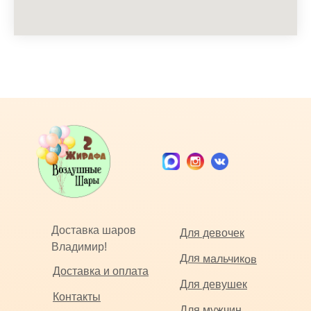
Доставка шаров
Для девочек
Владимир!
Для мальчиков
Доставка и оплата
Для девушек
Контакты
Для мужчин