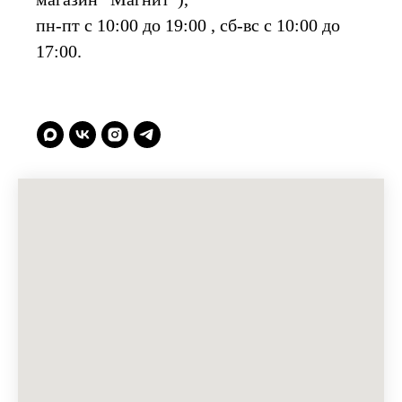
пн-пт с 10:00 до 19:00 , сб-вс с 10:00 до
17:00.