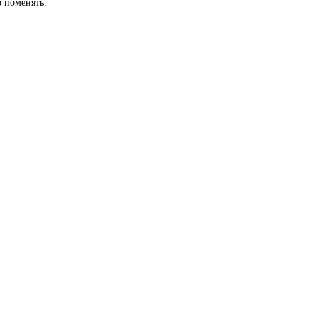
 поменять.