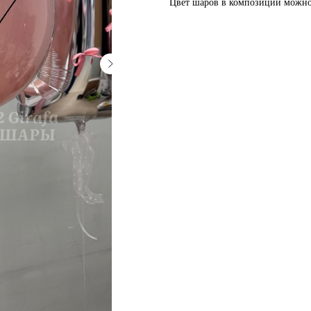
Цвет шаров в композиции можно