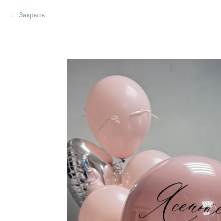
Закрыть