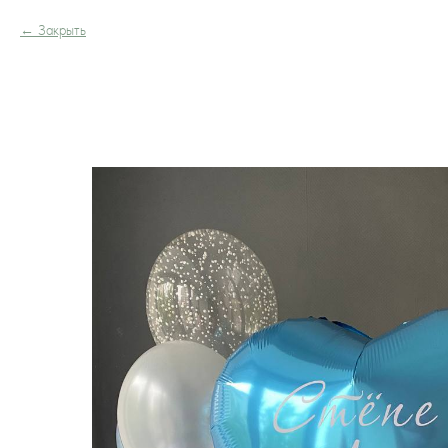
Закрыть