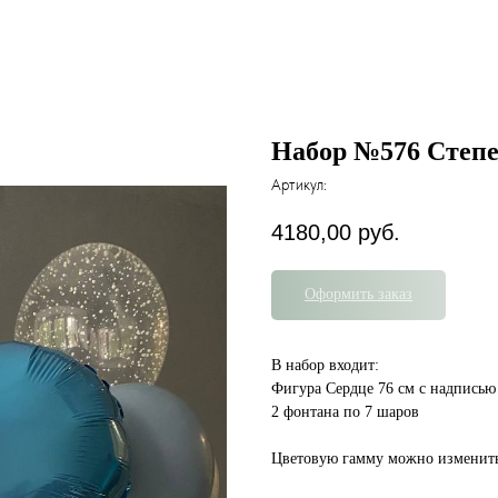
Набор №576 Степе
Артикул:
4180,00
руб.
Оформить заказ
В набор входит:
Фигура Сердце 76 см с надписью
2 фонтана по 7 шаров
Цветовую гамму можно изменит