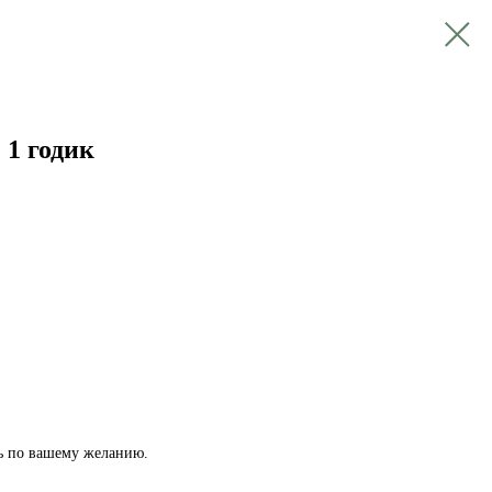
 1 годик
ь по вашему желанию.