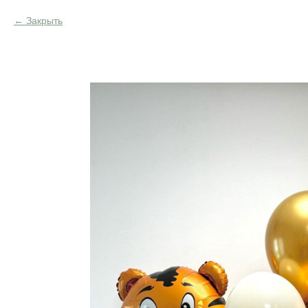
Закрыть