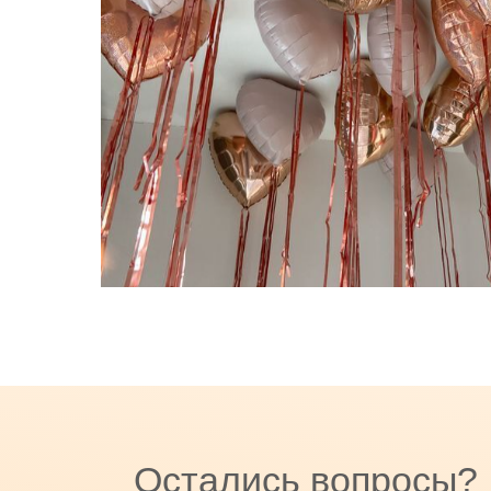
Остались вопросы?