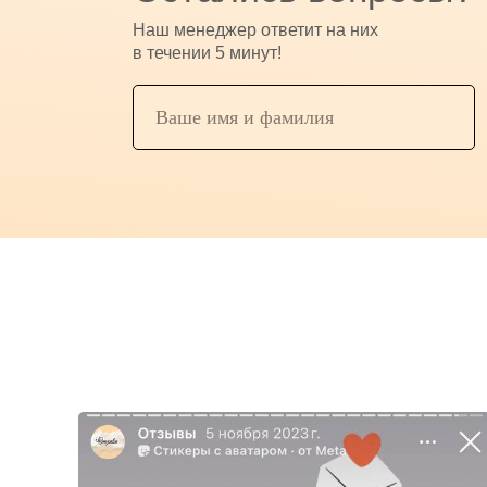
Наш менеджер ответит на них
в течении 5 минут!