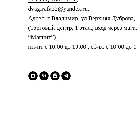
dvagirafa33@yandex.ru
,
Адрес: г Владимир, ул Верхняя Дуброва, 
(Торговый центр, 1 этаж, вход через мага
“Магнит”),
пн-пт с 10:00 до 19:00 , сб-вс с 10:00 до 1