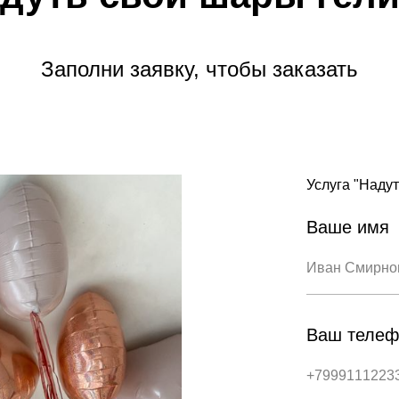
Заполни заявку, чтобы заказать
Услуга "Надут
Ваше имя
Ваш телеф