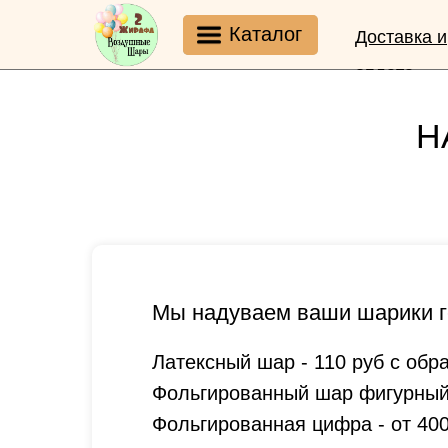
Каталог
Доставка и
оплата
Н
Мы надуваем ваши шарики г
Латексный шар - 110 руб с обр
Фольгированный шар фигурный -
Фольгированная цифра - от 400